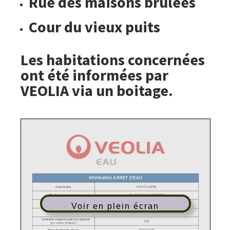
Rue des maisons brûlées
Cour du vieux puits
Les habitations concernées
ont été informées par
VEOLIA via un boitage.
Voir en plein écran