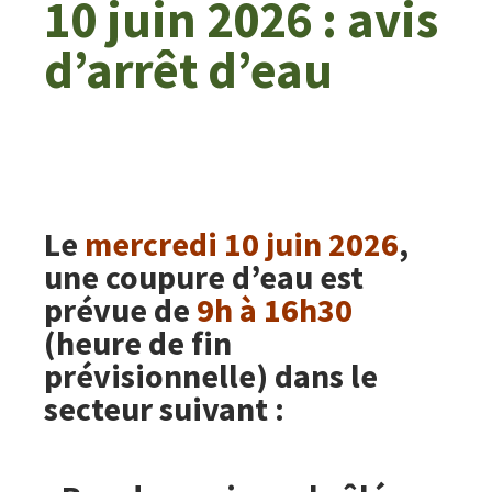
10 juin 2026 : avis
d’arrêt d’eau
Le
mercredi 10 juin 2026
,
une coupure d’eau est
prévue de
9h à 16h30
(heure de fin
prévisionnelle) dans le
secteur suivant :