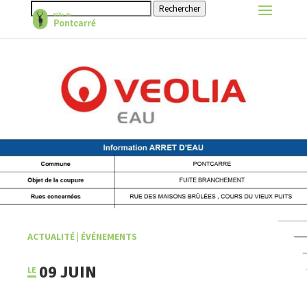
Rechercher
ACTUALITÉ
|
ÉVÉNEMENTS
09 JUIN