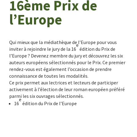
16ème Prix de
l’Europe
Qui mieux que la médiathèque de l’Europe pour vous
e
inviter à rejoindre le jury de la 16
édition du Prix de
l’Europe ? Devenez membre du jury et découvrez les six
auteurs européens sélectionnés pour le Prix. Ce premier
rendez-vous est également l’occasion de prendre
connaissance de toutes les modalités.
Ce prix permet aux lectrices et lecteurs de participer
activement à l’élection de leur roman européen préféré
parmi les six ouvrages sélectionnés.
e
16
édition du Prix de l’Europe