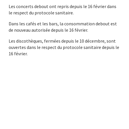
Les concerts debout ont repris depuis le 16 février dans
le respect du protocole sanitaire.
Dans les cafés et les bars, la consommation debout est
de nouveau autorisée depuis le 16 février.
Les discothèques, fermées depuis le 10 décembre, sont
ouvertes dans le respect du protocole sanitaire depuis le
16 février.