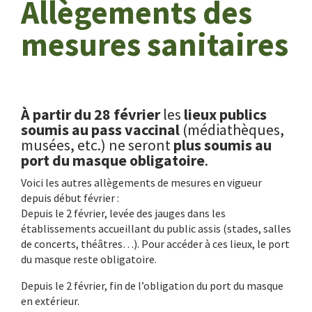
Allègements des
mesures sanitaires
À partir du 28 février
les
lieux publics
soumis au pass vaccinal
(médiathèques,
musées, etc.) ne seront
plus soumis au
port du masque obligatoire
.
Voici les autres allègements de mesures en vigueur
depuis début février :
Depuis le 2 février, levée des jauges dans les
établissements accueillant du public assis (stades, salles
de concerts, théâtres…). Pour accéder à ces lieux, le port
du masque reste obligatoire.
Depuis le 2 février, fin de l’obligation du port du masque
en extérieur.