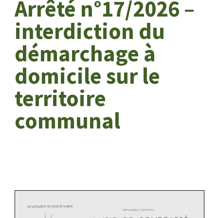
Arrêté n°17/2026 –
interdiction du
démarchage à
domicile sur le
territoire
communal