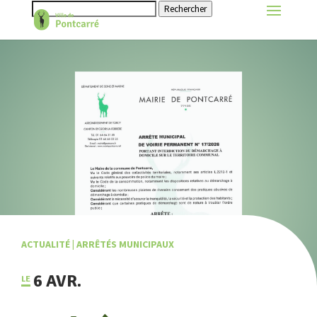
Rechercher
ACTUALITÉ
|
ARRÊTÉS MUNICIPAUX
6 AVR.