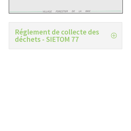
Réglement de collecte des
déchets - SIETOM 77