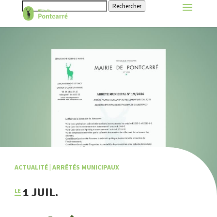
Rechercher
ACTUALITÉ
|
ARRÊTÉS MUNICIPAUX
1 JUIL.