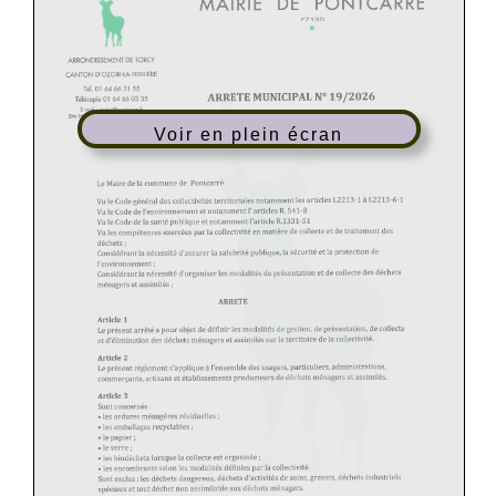
Voir en plein écran