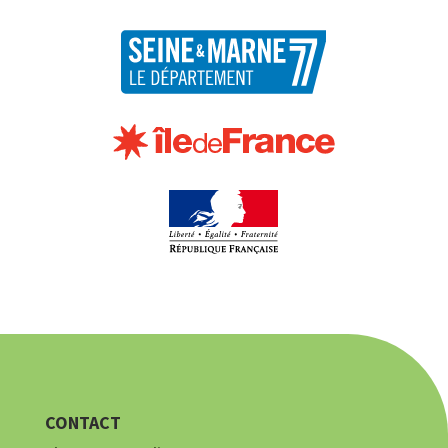
CONTACT