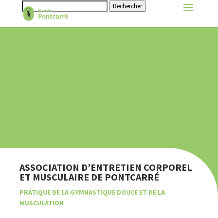
Rechercher
ASSOCIATION D’ENTRETIEN CORPOREL
ET MUSCULAIRE DE PONTCARRÉ
PRATIQUE DE LA GYMNASTIQUE DOUCE ET DE LA
MUSCULATION