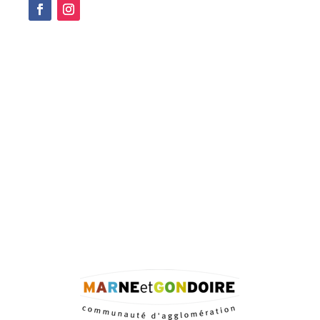
Facebook
Instagram