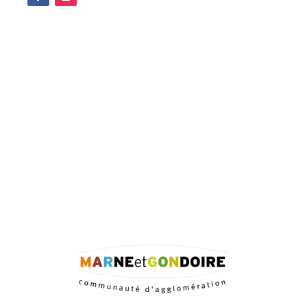
Facebook
Instagram