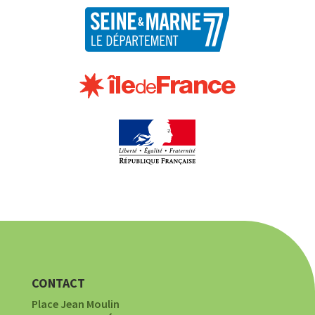
CONTACT
Place Jean Moulin