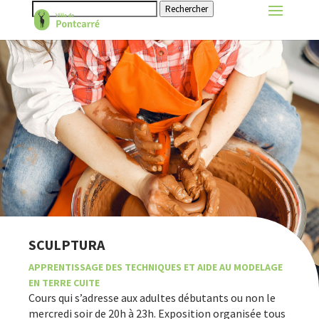
Rechercher
SCULPTURA
APPRENTISSAGE DES TECHNIQUES ET AIDE AU MODELAGE
EN TERRE CUITE
Cours qui s’adresse aux adultes débutants ou non le
mercredi soir de 20h à 23h. Exposition organisée tous