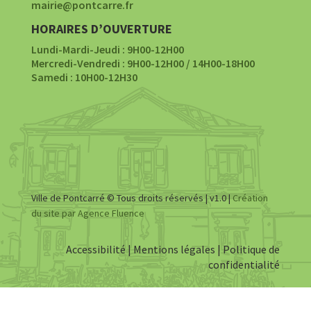
mairie@pontcarre.fr
HORAIRES D’OUVERTURE
Lundi-Mardi-Jeudi : 9H00-12H00
Mercredi-Vendredi : 9H00-12H00 / 14H00-18H00
Samedi : 10H00-12H30
Ville de Pontcarré © Tous droits réservés | v1.0 |
Création
du site par Agence Fluence
Accessibilité
|
Mentions légales
|
Politique de
confidentialité