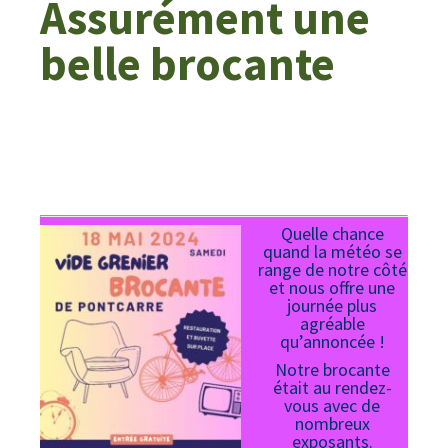
Assurément une
belle brocante
Quelle chance
quand la météo se
range de notre côté
et nous offre une
journée plus
agréable
qu’annoncée !
Notre brocante
était au rendez-
vous avec de
nombreux
exposants.