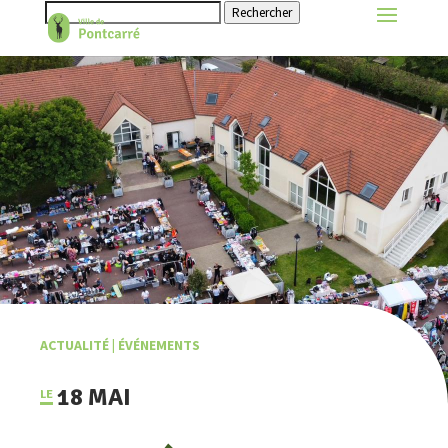
Rechercher
ACTUALITÉ
|
ÉVÉNEMENTS
18 MAI