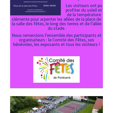
Les visiteurs ont pu
profiter du soleil et
de la température
clémente pour arpenter les allées de la place de
la salle des fêtes, le long des tennis et de l’allée
du stade.
Nous remercions l’ensemble des participants et
organisateurs : le Comité des Fêtes, ses
bénévoles, les exposants et tous les visiteurs !