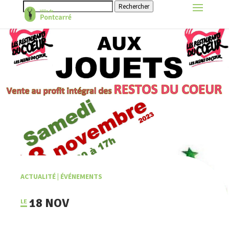
Rechercher
ACTUALITÉ
|
ÉVÉNEMENTS
18 NOV