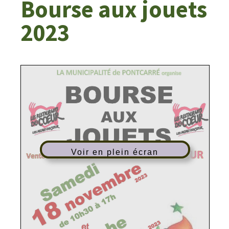
Bourse aux jouets
2023
Voir en plein écran