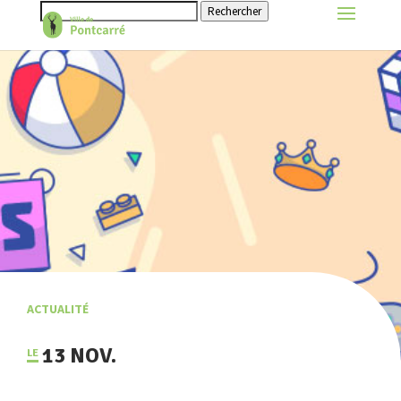
Rechercher
ACTUALITÉ
13 NOV.