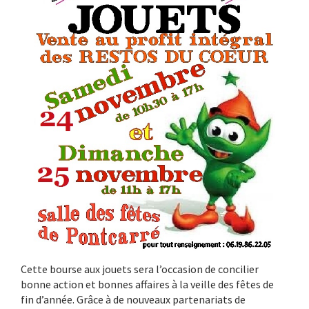
Cette bourse aux jouets sera l’occasion de concilier
bonne action et bonnes affaires à la veille des fêtes de
fin d’année. Grâce à de nouveaux partenariats de