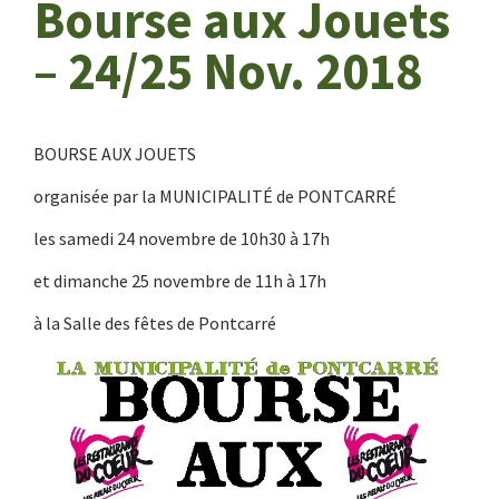
Bourse aux Jouets
– 24/25 Nov. 2018
BOURSE AUX JOUETS
organisée par la MUNICIPALITÉ de PONTCARRÉ
les samedi 24 novembre de 10h30 à 17h
et dimanche 25 novembre de 11h à 17h
à la Salle des fêtes de Pontcarré