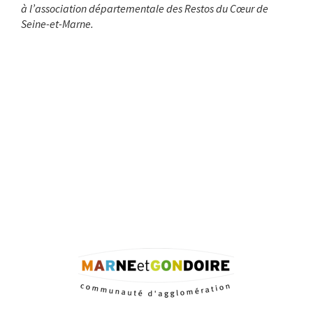
à l’association départementale des Restos du Cœur de
Seine-et-Marne.