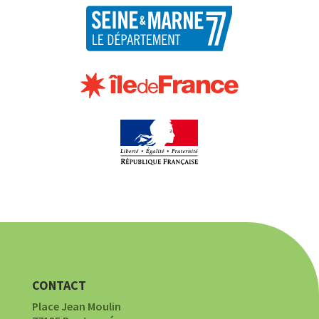
CONTACT
Place Jean Moulin