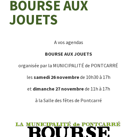
BOURSE AUX
JOUETS
A vos agendas
BOURSE AUX JOUETS
organisée par la MUNICIPALITÉ de PONTCARRÉ
les
samedi 26 novembre
de 10h30 à 17h
et
dimanche 27 novembre
de 11h à 17h
à la
Salle des fêtes
de
Pontcarré