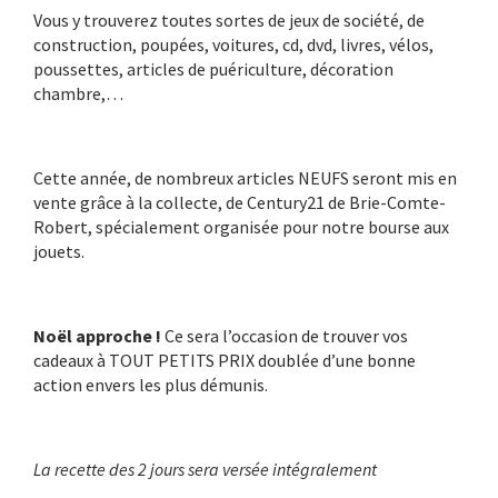
Vous y trouverez toutes sortes de jeux de société, de
construction, poupées, voitures, cd, dvd, livres, vélos,
poussettes, articles de puériculture, décoration
chambre,…
Cette année, de nombreux articles NEUFS seront mis en
vente grâce à la collecte, de Century21 de Brie-Comte-
Robert, spécialement organisée pour notre bourse aux
jouets.
Noël approche !
Ce sera l’occasion de trouver vos
cadeaux à TOUT PETITS PRIX doublée d’une bonne
action envers les plus démunis.
La recette des 2 jours sera versée intégralement