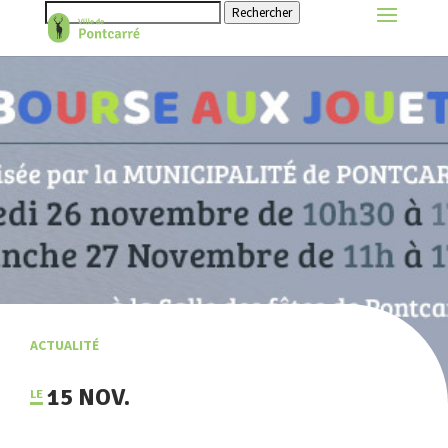
Rechercher
ACTUALITÉ
15 NOV.