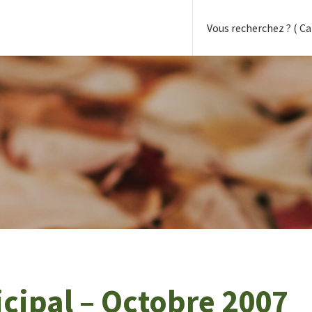
cipal – Octobre 2007