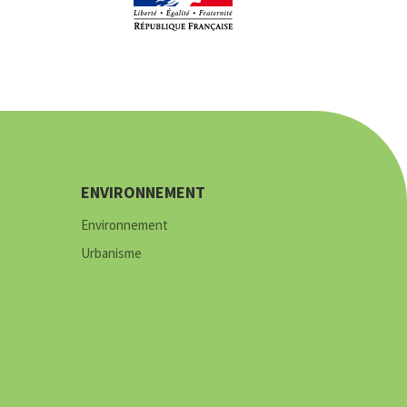
ENVIRONNEMENT
Environnement
Urbanisme