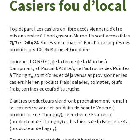
Casiers fou d’local
Top départ ! Les casiers en libre accès viennent d’être
mis en service à Thorigny-sur-Marne. Ils sont accessibles
7j/7 et 24h/24
. Faites votre marché Fou d’local auprès des
producteurs 100 % Marne et Gondoire.
Laurence DO REGO, de la ferme de la Marche à
Dampmart, et Pascal DA SILVA, de l’autruche des Pointes
à Thorigny, sont d’ores et déjà venus approvisionner les
casiers hier en produits frais : salades, tomates, œufs
frais, terrines et œufs d’autruche.
D’autres producteurs viendront prochainement remplir
les casiers : savons et produits de beauté Veriere (
productrice de Thorigny), Le rucher de Francesco
(producteur de Thorigny) et les bières de la Brasserie 42
(producteur de Lagny).