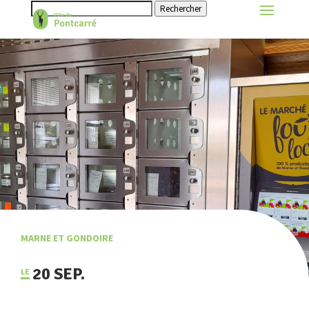
Rechercher
MARNE ET GONDOIRE
20 SEP.