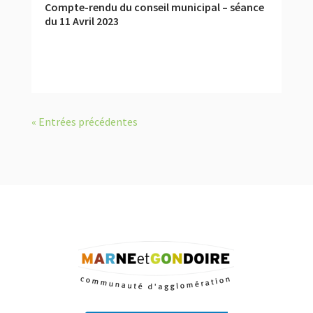
Compte-rendu du conseil municipal – séance
du 11 Avril 2023
« Entrées précédentes