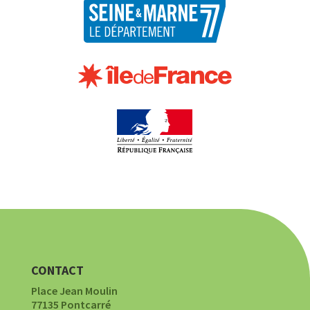
CONTACT
Place Jean Moulin
77135 Pontcarré