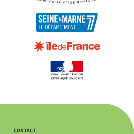
CONTACT