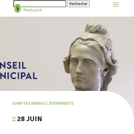
Rechercher
COMPTES RENDUS
|
ÉVÉNEMENTS
28 JUIN