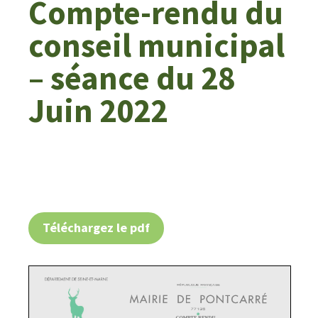
Compte-rendu du
conseil municipal
– séance du 28
Juin 2022
Téléchargez le pdf