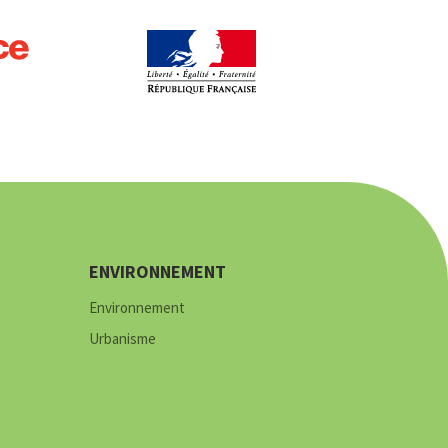
ENVIRONNEMENT
Environnement
Urbanisme