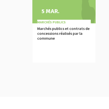
5 MAR.
|
MARCHÉS PUBLICS
Marchés publics et contrats de
concessions réalisés par la
commune