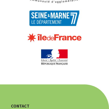
CONTACT