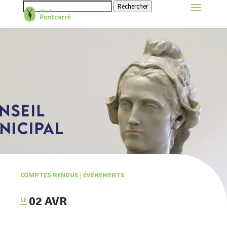
Rechercher
COMPTES RENDUS
|
ÉVÉNEMENTS
02 AVR