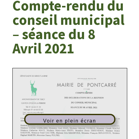
Compte-rendu du
conseil municipal
– séance du 8
Avril 2021
Voir en plein écran