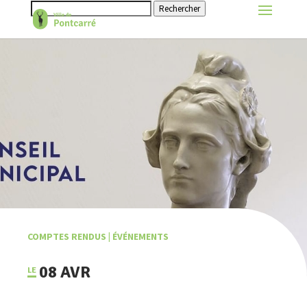
Rechercher
COMPTES RENDUS
|
ÉVÉNEMENTS
08 AVR