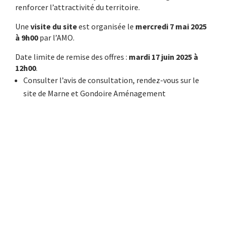
renforcer l’attractivité du territoire.
Une
visite du site
est organisée le
mercredi 7 mai 2025
à 9h00
par l’AMO.
Date limite de remise des offres :
mardi 17 juin 2025 à
12h00
.
Consulter l’avis de consultation, rendez-vous sur le
site de Marne et Gondoire Aménagement