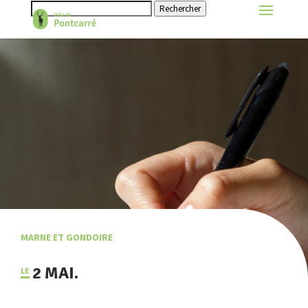
Rechercher
MARNE ET GONDOIRE
2 MAI.