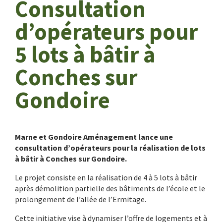
Consultation
d’opérateurs pour
5 lots à bâtir à
Conches sur
Gondoire
Marne et Gondoire Aménagement lance une
consultation d’opérateurs pour la réalisation de lots
à bâtir à Conches sur Gondoire.
Le projet consiste en la réalisation de 4 à 5 lots à bâtir
après démolition partielle des bâtiments de l’école et le
prolongement de l’allée de l’Ermitage.
Cette initiative vise à dynamiser l’offre de logements et à