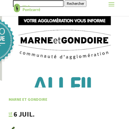
Rechercher
MARNE ET GONDOIRE
6 JUIL.