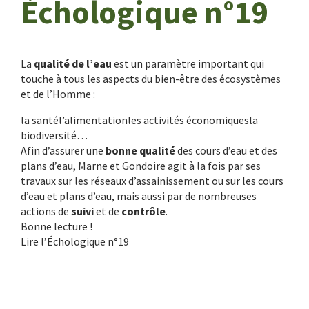
Échologique n°19
La
qualité de l’eau
est un paramètre important qui
touche à tous les aspects du bien-être des écosystèmes
et de l’Homme :
la santél’alimentationles activités économiquesla
biodiversité…
Afin d’assurer une
bonne qualité
des cours d’eau et des
plans d’eau, Marne et Gondoire agit à la fois par ses
travaux sur les réseaux d’assainissement ou sur les cours
d’eau et plans d’eau, mais aussi par de nombreuses
actions de
suivi
et de
contrôle
.
Bonne lecture !
Lire l’Échologique n°19