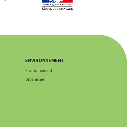
ENVIRONNEMENT
Environnement
Urbanisme