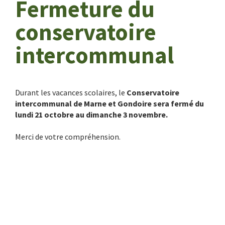
Fermeture du
conservatoire
intercommunal
Durant les vacances scolaires, le
Conservatoire
intercommunal de Marne et Gondoire sera fermé du
lundi 21 octobre au dimanche 3 novembre.
Merci de votre compréhension.