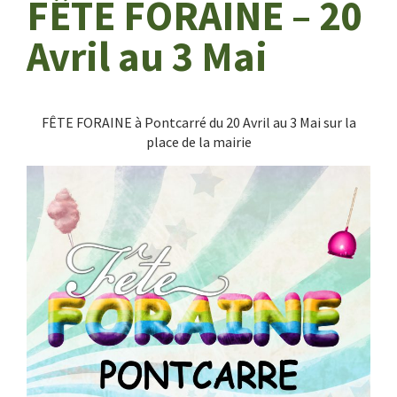
FÊTE FORAINE – 20
Avril au 3 Mai
FÊTE FORAINE à Pontcarré du 20 Avril au 3 Mai sur la
place de la mairie