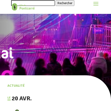
Rechercher
ACTUALITÉ
20 AVR.