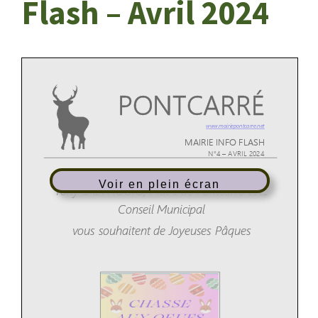
Flash – Avril 2024
Voir en plein écran