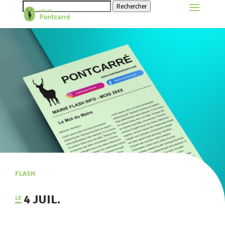
Rechercher
FLASH
4 JUIL.