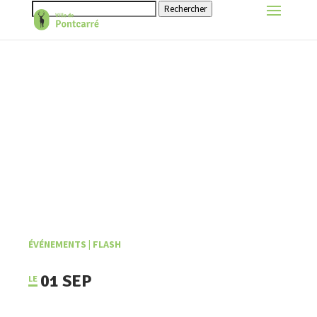
Rechercher
ÉVÉNEMENTS
|
FLASH
01 SEP