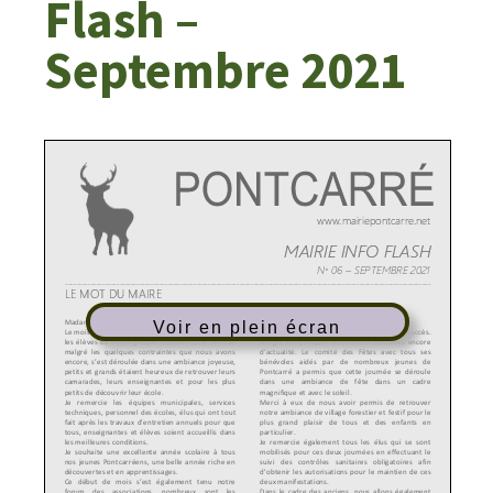
Flash –
Septembre 2021
Voir en plein écran