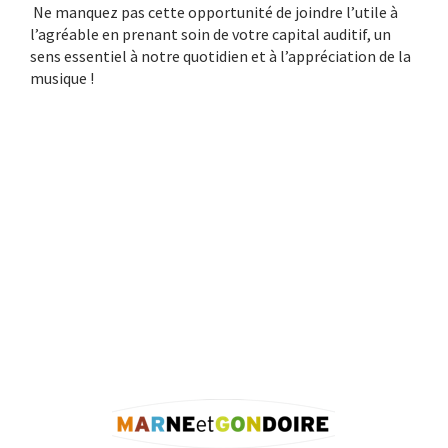
Ne manquez pas cette opportunité de joindre l’utile à
l’agréable en prenant soin de votre capital auditif, un
sens essentiel à notre quotidien et à l’appréciation de la
musique !