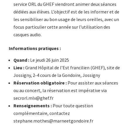
service ORL du GHEF viendront animer deux séances
dédiées aux élèves. L’objectif est de les informer et de
les sensibiliser au bon usage de leurs oreilles, avec un
focus particulier cette année sur l’utilisation des
casques audio.
Informations pratiques :
Quand :
Le jeudi 26 juin 2025
Lieu :
Grand Hôpital de l’Est francilien (GHEF), site de
Jossigny, 2-4 cours de la Gondoire, Jossigny
Réservation obligatoire :
Pour assister aux séances
ou au concert, la réservation est impérative via
secrorl.mlv@ghef.fr
Renseignements :
Pour toute question
complémentaire, contactez
stephane.mothes@marneetgondoire.fr