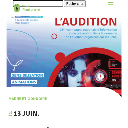
Rechercher
MARNE ET GONDOIRE
13 JUIN.