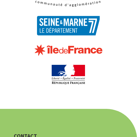
CONTACT