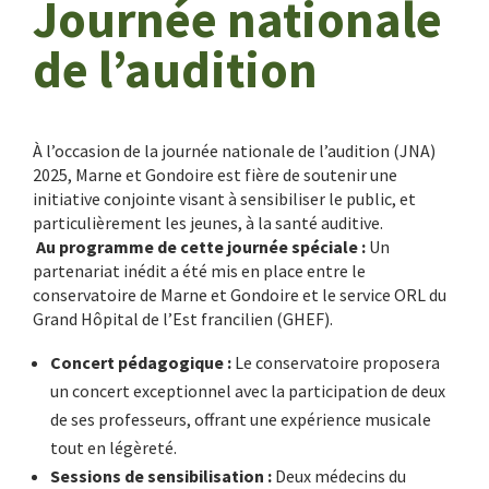
Journée nationale
de l’audition
À l’occasion de la journée nationale de l’audition (JNA)
2025, Marne et Gondoire est fière de soutenir une
initiative conjointe visant à sensibiliser le public, et
particulièrement les jeunes, à la santé auditive.
Au programme de cette journée spéciale :
Un
partenariat inédit a été mis en place entre le
conservatoire de Marne et Gondoire et le service ORL du
Grand Hôpital de l’Est francilien (GHEF).
Concert pédagogique :
Le conservatoire proposera
un concert exceptionnel avec la participation de deux
de ses professeurs, offrant une expérience musicale
tout en légèreté.
Sessions de sensibilisation :
Deux médecins du