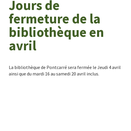
Jours de
fermeture de la
bibliothèque en
avril
La bibliothèque de Pontcarré sera fermée le Jeudi 4 avril
ainsi que du mardi 16 au samedi 20 avril inclus.