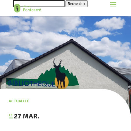
Rechercher
ACTUALITÉ
27 MAR.