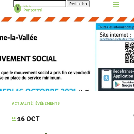
Rechercher
ACTUALITÉ
|
ÉVÉNEMENTS
16 OCT