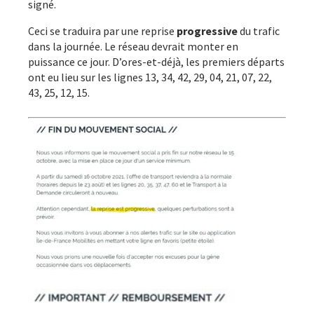
signé.
Ceci se traduira par une reprise
progressive
du trafic
dans la journée. Le réseau devrait monter en
puissance ce jour. D’ores-et-déjà, les premiers départs
ont eu lieu sur les lignes 13, 34, 42, 29, 04, 21, 07, 22,
43, 25, 12, 15.