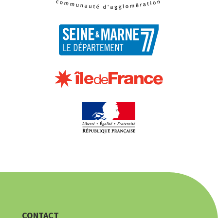
CONTACT