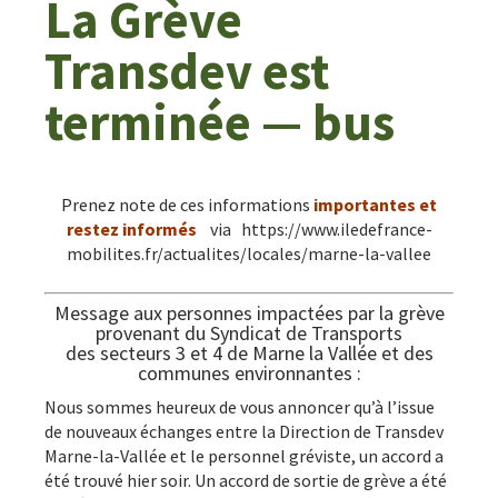
La Grève
Transdev est
terminée — bus
Prenez note de ces informations
importantes et
restez informés
via https://www.iledefrance-
mobilites.fr/actualites/locales/marne-la-vallee
Message aux personnes impactées par la grève
provenant du Syndicat de Transports
des secteurs 3 et 4 de Marne la Vallée et des
communes environnantes :
Nous sommes heureux de vous annoncer qu’à l’issue
de nouveaux échanges entre la Direction de Transdev
Marne-la-Vallée et le personnel gréviste, un accord a
été trouvé hier soir. Un accord de sortie de grève a été