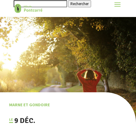
Rechercher
MARNE ET GONDOIRE
9 DÉC.