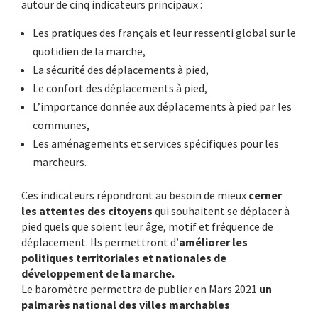
autour de cinq indicateurs principaux :
Les pratiques des français et leur ressenti global sur le
quotidien de la marche,
La sécurité des déplacements à pied,
Le confort des déplacements à pied,
L’importance donnée aux déplacements à pied par les
communes,
Les aménagements et services spécifiques pour les
marcheurs.
Ces indicateurs répondront au besoin de mieux
cerner
les attentes des citoyens
qui souhaitent se déplacer à
pied quels que soient leur âge, motif et fréquence de
déplacement. Ils permettront d’
améliorer les
politiques territoriales et nationales de
développement de la marche.
Le baromètre permettra de publier en Mars 2021
un
palmarès national des villes marchables