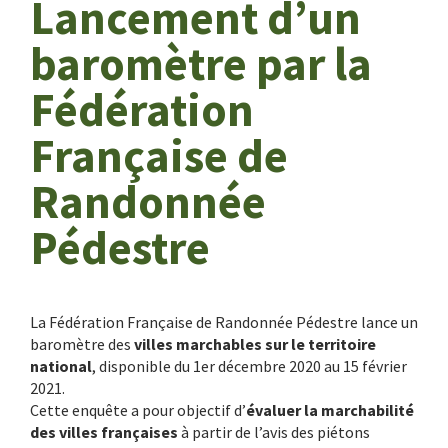
Lancement d’un
baromètre par la
Fédération
Française de
Randonnée
Pédestre
La Fédération Française de Randonnée Pédestre lance un
baromètre des
villes marchables sur le territoire
national
, disponible du 1er décembre 2020 au 15 février
2021.
Cette enquête a pour objectif d’
évaluer la marchabilité
des villes françaises
à partir de l’avis des piétons