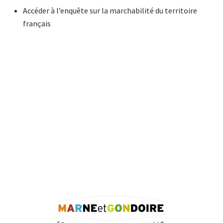
Accéder à l’enquête sur la marchabilité du territoire
français