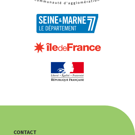
CONTACT