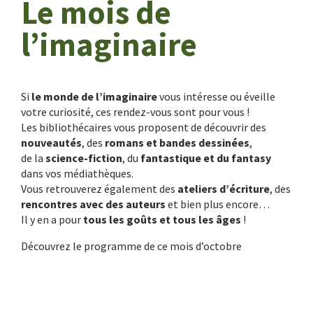
Le mois de
l’imaginaire
Si
le monde de l’imaginaire
vous intéresse ou éveille
votre curiosité, ces rendez-vous sont pour vous !
Les bibliothécaires vous proposent de découvrir des
nouveautés
, des
romans et bandes dessinées
,
de la
science-fiction
, du
fantastique et du fantasy
dans vos médiathèques.
Vous retrouverez également des
ateliers d’écriture
, des
rencontres avec des auteurs
et bien plus encore…
Il y en a pour
tous les goûts et tous les âges
!
Découvrez le programme de ce mois d’octobre