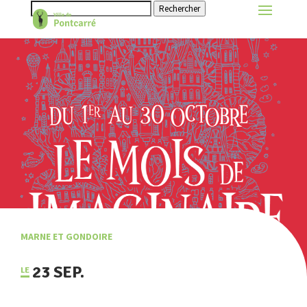
Rechercher
MARNE ET GONDOIRE
23 SEP.