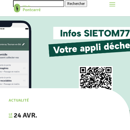
Rechercher
ACTUALITÉ
24 AVR.