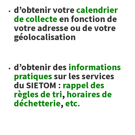
d’obtenir votre
calendrier
de collecte
en fonction de
votre adresse ou de votre
géolocalisation
d’obtenir des
informations
pratiques
sur les services
du SIETOM :
rappel des
règles de tri
,
horaires de
déchetterie
,
etc.