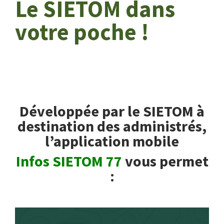
Le SIETOM dans
votre poche !
Développée par le SIETOM à
destination des administrés,
l’application mobile
Infos SIETOM 77
vous permet
: