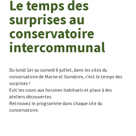
Le temps des
surprises au
conservatoire
intercommunal
Du lundi 1er au samedi 6 juillet, dans les sites du
conservatoire de Marne et Gondoire, c’est le temps des
surprises !
Exit les cours aux horaires habituels et place à des
ateliers découvertes.
Retrouvez le programme dans chaque site du
conservatoire.