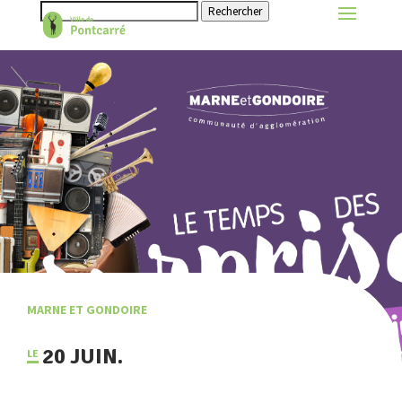
Rechercher
MARNE ET GONDOIRE
20 JUIN.