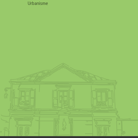
Urbanisme