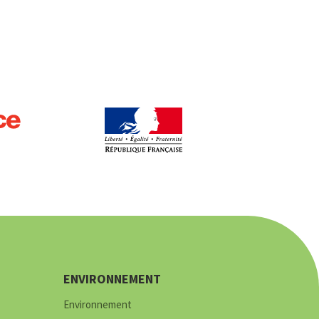
ENVIRONNEMENT
Environnement