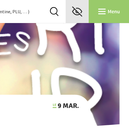
9 MAR.