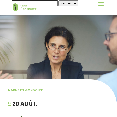
Rechercher
MARNE ET GONDOIRE
20 AOÛT.