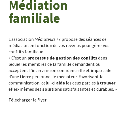
Médiation
familiale
L’
association
Médiateurs 77
propose des séances de
médiation en fonction de vos revenus pour gérer vos
conflits familiaux.
« C’est un
processus de gestion des conflits
dans
lequel les membres de la famille demandent ou
acceptent l’intervention confidentielle et impartiale
d’une tierce personne, le médiateur. Favorisant la
communication, celui-ci
aide
les deux parties à
trouver
elles-mêmes des
solutions
satisfaisantes et durables. »
Télécharger le flyer