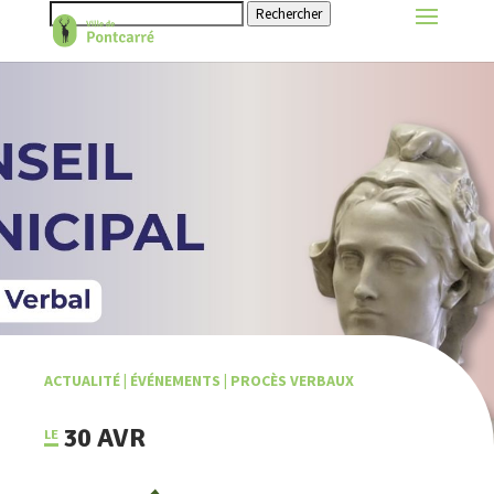
Rechercher
ACTUALITÉ
|
ÉVÉNEMENTS
|
PROCÈS VERBAUX
30 AVR