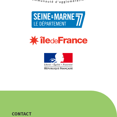
CONTACT