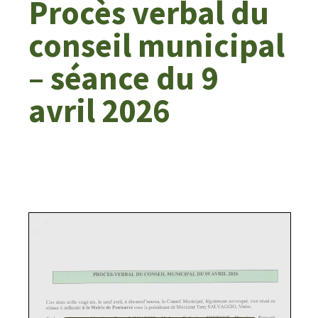
Procès verbal du
conseil municipal
– séance du 9
avril 2026