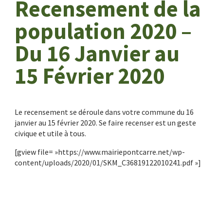
Recensement de la
population 2020 –
Du 16 Janvier au
15 Février 2020
Le recensement se déroule dans votre commune du 16
janvier au 15 février 2020. Se faire recenser est un geste
civique et utile à tous.
[gview file= »https://www.mairiepontcarre.net/wp-
content/uploads/2020/01/SKM_C36819122010241.pdf »]