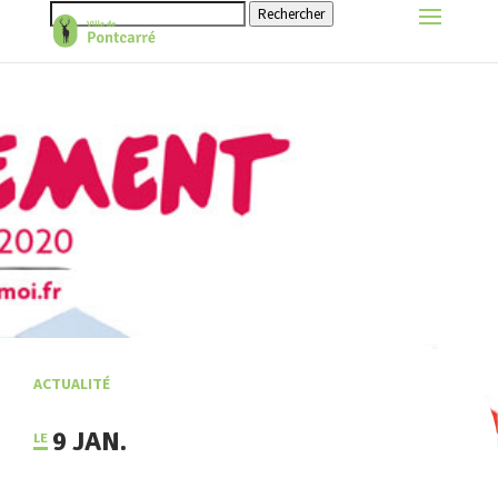
Rechercher
ACTUALITÉ
9 JAN.