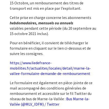
15 Octobre, un remboursement des titres de
transport est mis en place par l’exploitant.
Cette prise en charge concerne les abonnements
hebdomadaires, mensuels ou annuels
valables pendant cette période (du 20 septembre au
15 octobre 2021 inclus).
​Pour en bénéficier, il convient de télécharger le
formulaire en cliquant sur le lien ci-dessous et de
suivre les consignes.
https://www.iledefrance-
mobilites.fr/actualites/locales/detail/marne-la-
vallee-formulaire-demande-de-remboursement
Le formulaire est également en pièce-jointe de ce
mail accompagné des conditions générales de
remboursement et accessible sur le fil Twitter du
réseau de bus de Marne-la-Vallée :
Bus Marne-la-
Vallée (@MLV_IDFM) / Twitter