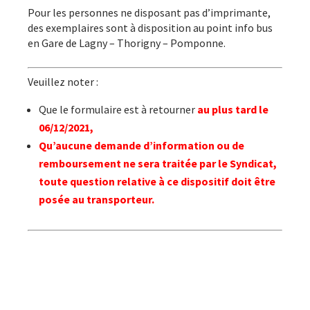
Pour les personnes ne disposant pas d’imprimante,
des exemplaires sont à disposition au point info bus
en Gare de Lagny – Thorigny – Pomponne.
Veuillez noter :
Que le formulaire est à retourner
au plus tard le
06/12/2021,
Qu’a
ucune demande d’information ou de
remboursement ne sera traitée par le Syndicat,
toute question relative à ce dispositif doit être
posée au transporteur.