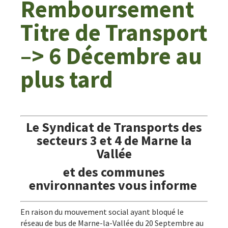
Remboursement
Titre de Transport
–> 6 Décembre au
plus tard
Le Syndicat de Transports des
secteurs 3 et 4 de Marne la
Vallée
et des communes
environnantes vous informe
En raison du mouvement social ayant bloqué le
réseau de bus de Marne-la-Vallée du 20 Septembre au