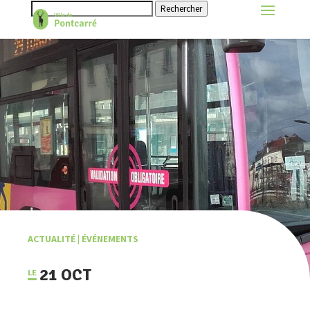
Rechercher
ACTUALITÉ
|
ÉVÉNEMENTS
21 OCT