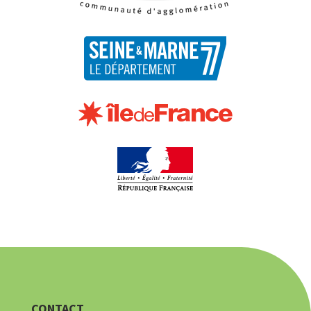
CONTACT