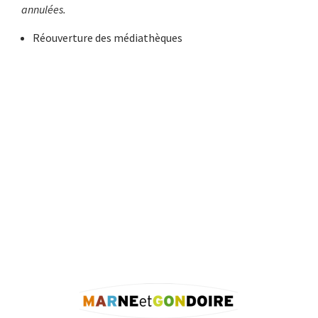
annulées.
Réouverture des médiathèques