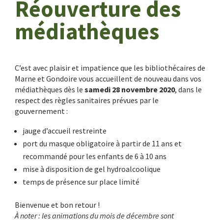
Réouverture des
médiathèques
C’est avec plaisir et impatience que les bibliothécaires de
Marne et Gondoire vous accueillent de nouveau dans vos
médiathèques dès le
samedi 28 novembre 2020
, dans le
respect des règles sanitaires prévues par le
gouvernement :
jauge d’accueil restreinte
port du masque obligatoire à partir de 11 ans et
recommandé pour les enfants de 6 à 10 ans
mise à disposition de gel hydroalcoolique
temps de présence sur place limité
Bienvenue et bon retour !
À noter : les animations du mois de décembre sont