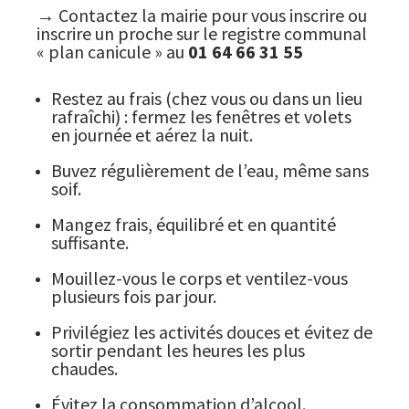
→ Contactez la mairie pour vous inscrire ou
inscrire un proche sur le registre communal
« plan canicule » au
01 64 66 31 55
Restez au frais (chez vous ou dans un lieu
rafraîchi) : fermez les fenêtres et volets
en journée et aérez la nuit.
Buvez régulièrement de l’eau, même sans
soif.
Mangez frais, équilibré et en quantité
suffisante.
Mouillez-vous le corps et ventilez-vous
plusieurs fois par jour.
Privilégiez les activités douces et évitez de
sortir pendant les heures les plus
chaudes.
Évitez la consommation d’alcool.