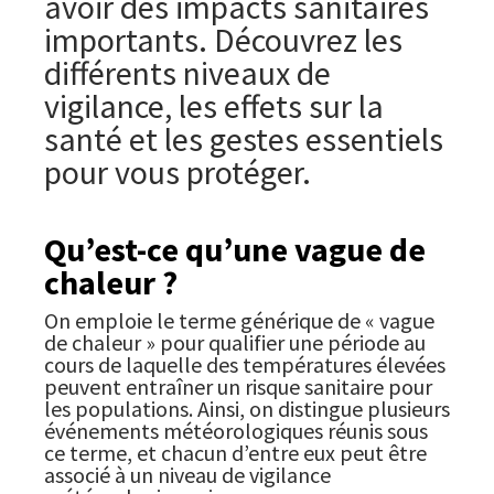
avoir des impacts sanitaires
importants. Découvrez les
différents niveaux de
vigilance, les effets sur la
santé et les gestes essentiels
pour vous protéger.
Qu’est-ce qu’une vague de
chaleur ?
On emploie le terme générique de « vague
de chaleur » pour qualifier une période au
cours de laquelle des températures élevées
peuvent entraîner un risque sanitaire pour
les populations. Ainsi, on distingue plusieurs
événements météorologiques réunis sous
ce terme, et chacun d’entre eux peut être
associé à un niveau de vigilance