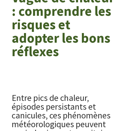
: comprendre les
risques et
adopter les bons
réflexes
Entre pics de chaleur,
épisodes persistants et
canicules, ces phénomènes
météorologiques peuvent