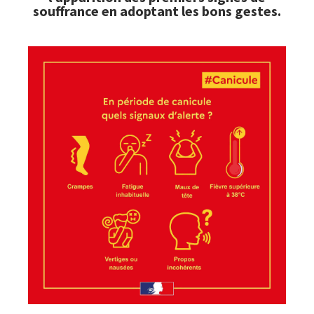
souffrance en adoptant les bons gestes.