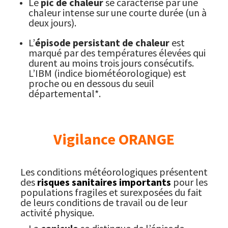
Le
pic de chaleur
se caractérise par une
chaleur intense sur une courte durée (un à
deux jours).
L’
épisode persistant de chaleur
est
marqué par des températures élevées qui
durent au moins trois jours consécutifs.
L’IBM (indice biométéorologique) est
proche ou en dessous du seuil
départemental*.
Vigilance ORANGE
Les conditions météorologiques présentent
des
risques sanitaires importants
pour les
populations fragiles et surexposées du fait
de leurs conditions de travail ou de leur
activité physique.