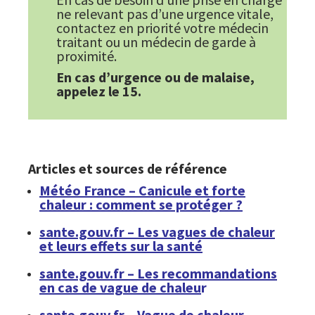
ne relevant pas d’une urgence vitale,
contactez en priorité votre médecin
traitant ou un médecin de garde à
proximité.
En cas d’urgence ou de malaise,
appelez le 15.
Articles et sources de référence
Météo France – Canicule et forte
chaleur : comment se protéger ?
sante.gouv.fr – Les vagues de chaleur
et leurs effets sur la santé
sante.gouv.fr – Les recommandations
en cas de vague de chaleu
r
sante.gouv.fr – Vague de chaleur