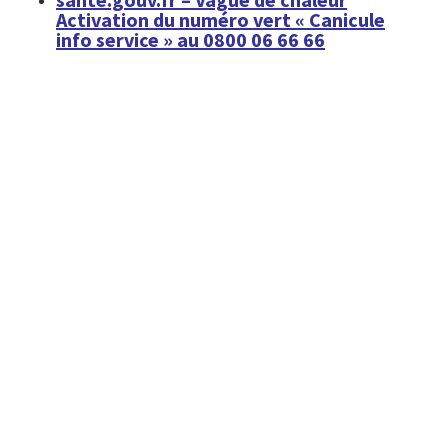
Activation du numéro vert « Canicule
info service » au 0800 06 66 66