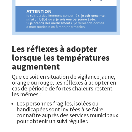
Les réflexes à adopter
lorsque les températures
augmentent
Que ce soit en situation de vigilance jaune,
orange ou rouge, les réflexes à adopter en
cas de période de fortes chaleurs restent
les mêmes :
Les personnes fragiles, isolées ou
handicapées sont invitées à se faire
connaître auprès des services municipaux
pour obtenir un suivi régulier.