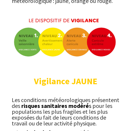
météorologique : jaune, orange ou rouge.
Vigilance JAUNE
Les conditions météorologiques présentent
des
risques sanitaires modéré
s
pour les
populations les plus fragiles et les plus
exposées du fait de leurs conditions de
travail ou de leur activité physique.