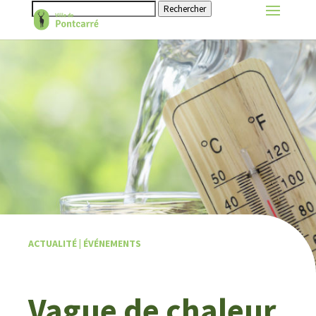
Rechercher
ACTUALITÉ
|
ÉVÉNEMENTS
Vague de chaleur