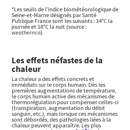
*Les seuils de l’indice biométéorologique de
Seine-et-Marne désignés par Santé
Publique France sont les suivants : 34°C la
journée et 18°C la nuit (source :
weathernco
).
Les effets néfastes de la
chaleur
La chaleur a des effets concrets et
immédiats sur le corps humain. Dès les
premières augmentations de température,
le corps humain active des mécanismes de
thermorégulation pour compenser celles-ci
(transpiration, augmentation du débit
sanguin, etc.), mais lorsque ces mécanismes
sont débordés, des pathologies liées à la
chaleur peuvent apparaître. Les plus