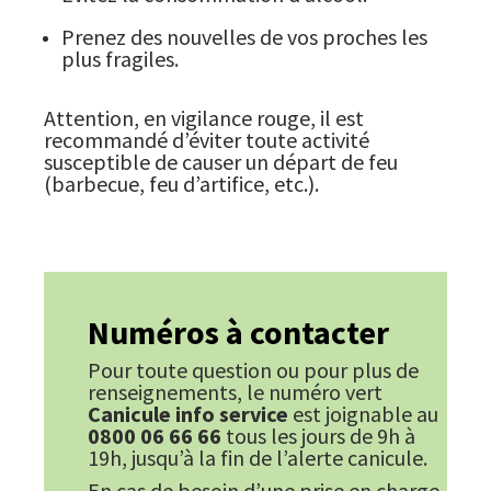
Prenez des nouvelles de vos proches les
plus fragiles.
Attention, en vigilance rouge, il est
recommandé d’éviter toute activité
susceptible de causer un départ de feu
(barbecue, feu d’artifice, etc.).
​Numéros à contacter
Pour toute question ou pour plus de
renseignements, le numéro vert
Canicule info service
est joignable au
0800 06 66 66
tous les jours de 9h à
19h, jusqu’à la fin de l’alerte canicule.
En cas de besoin d’une prise en charge