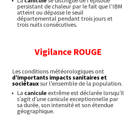
La
canicule
se distingue de l’épisode
persistant de chaleur par le fait que l’IBM
atteint ou dépasse le seuil
départemental pendant trois jours et
trois nuits consécutives.
Vigilance ROUGE
Les conditions météorologiques ont
d’importants impacts sanitaires et
sociétaux
sur l’ensemble de la population.
La
canicule
extrême est déclarée lorsqu’il
s’agit d’une canicule exceptionnelle par
sa durée, son intensité et son étendue
géographique.