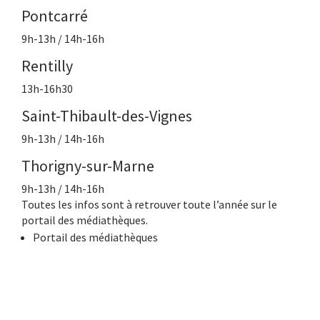
Pontcarré
9h-13h / 14h-16h
Rentilly
13h-16h30
Saint-Thibault-des-Vignes
9h-13h / 14h-16h
Thorigny-sur-Marne
9h-13h / 14h-16h
Toutes les infos sont à retrouver toute l’année sur le
portail des médiathèques.
Portail des médiathèques