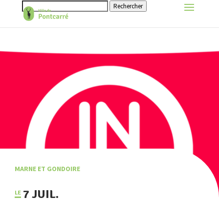
Rechercher
MARNE ET GONDOIRE
7 JUIL.