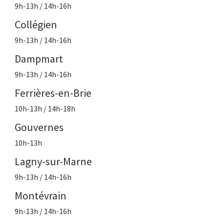
9h-13h / 14h-16h
Collégien
9h-13h / 14h-16h
Dampmart
9h-13h / 14h-16h
Ferrières-en-Brie
10h-13h / 14h-18h
Gouvernes
10h-13h
Lagny-sur-Marne
9h-13h / 14h-16h
Montévrain
9h-13h / 14h-16h